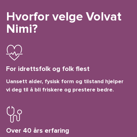
Hvorfor velge Volvat
Nimi?
For idrettsfolk og folk flest
Uansett alder, fysisk form og tilstand hjelper
vi deg til å bli friskere og prestere bedre.
Over 40 års erfaring