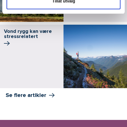
Tillat utvalg
Vond rygg kan være
stressrelatert
Se flere artikler