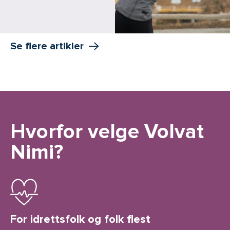
Se flere artikler
Hvorfor velge Volvat
Nimi?
For idrettsfolk og folk flest