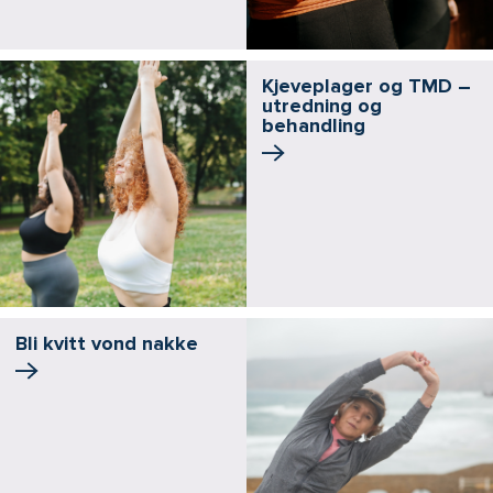
Kjeveplager og TMD –
utredning og
behandling
Bli kvitt vond nakke