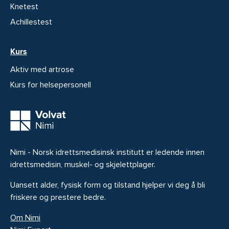
Knetest
Achillestest
Kurs
Aktiv med artrose
Kurs for helsepersonell
Nimi - Norsk idrettsmedisinsk institutt er ledende innen
idrettsmedisin, muskel- og skjelettplager.
Uansett alder, fysisk form og tilstand hjelper vi deg å bli
friskere og prestere bedre.
Om Nimi