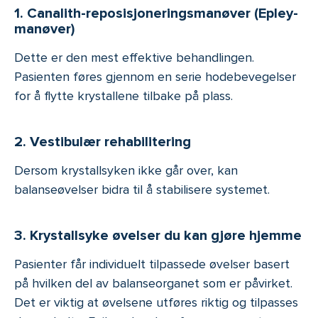
1. Canalith-reposisjoneringsmanøver (Epley-
manøver)
Dette er den mest effektive behandlingen.
Pasienten føres gjennom en serie hodebevegelser
for å flytte krystallene tilbake på plass.
2. Vestibulær rehabilitering
Dersom krystallsyken ikke går over, kan
balanseøvelser bidra til å stabilisere systemet.
3. Krystallsyke øvelser du kan gjøre hjemme
Pasienter får individuelt tilpassede øvelser basert
på hvilken del av balanseorganet som er påvirket.
Det er viktig at øvelsene utføres riktig og tilpasses