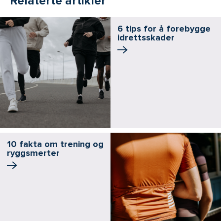
Relaterte artikler
6 tips for å forebygge
idrettsskader
10 fakta om trening og
ryggsmerter