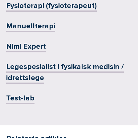
Fysioterapi (fysioterapeut)
Manuellterapi
Nimi Expert
Legespesialist i fysikalsk medisin /
idrettslege
Test-lab