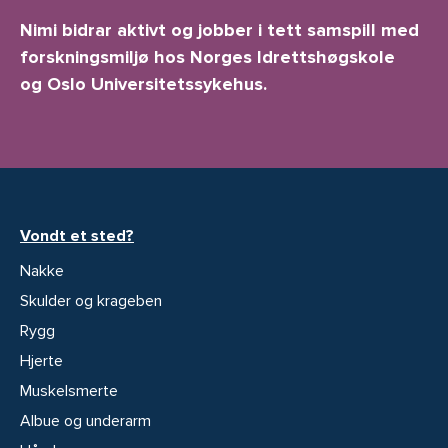
Nimi bidrar aktivt og jobber i tett samspill med
forskningsmiljø hos Norges Idrettshøgskole
og Oslo Universitetssykehus.
Vondt et sted?
Nakke
Skulder og krageben
Rygg
Hjerte
Muskelsmerte
Albue og underarm