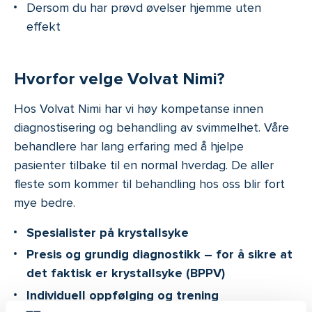
Dersom du har prøvd øvelser hjemme uten
effekt
Hvorfor velge Volvat Nimi?
Hos Volvat Nimi har vi høy kompetanse innen
diagnostisering og behandling av svimmelhet. Våre
behandlere har lang erfaring med å hjelpe
pasienter tilbake til en normal hverdag. De aller
fleste som kommer til behandling hos oss blir fort
mye bedre.
Spesialister på krystallsyke
Presis og grundig diagnostikk – for å sikre at
det faktisk er krystallsyke (BPPV)
Individuell oppfølging og trening