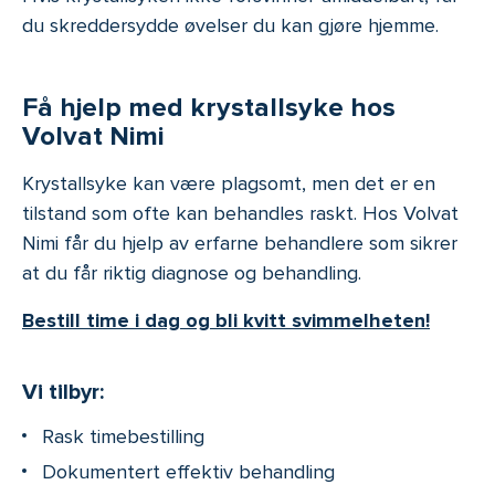
du skreddersydde øvelser du kan gjøre hjemme.
Få hjelp med krystallsyke hos
Volvat Nimi
Krystallsyke kan være plagsomt, men det er en
tilstand som ofte kan behandles raskt. Hos Volvat
Nimi får du hjelp av erfarne behandlere som sikrer
at du får riktig diagnose og behandling.
Bestill time i dag og bli kvitt svimmelheten!
Vi tilbyr:
Rask timebestilling
Dokumentert effektiv behandling