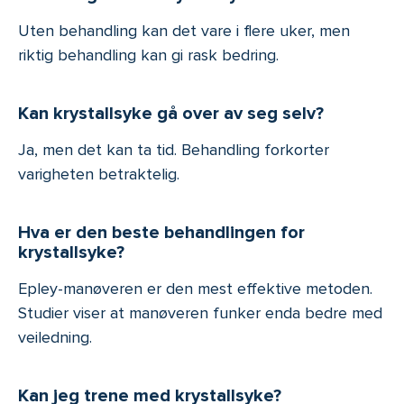
Uten behandling kan det vare i flere uker, men
riktig behandling kan gi rask bedring.
Kan krystallsyke gå over av seg selv?
Ja, men det kan ta tid. Behandling forkorter
varigheten betraktelig.
Hva er den beste behandlingen for
krystallsyke?
Epley-manøveren er den mest effektive metoden.
Studier viser at manøveren funker enda bedre med
veiledning.
Kan jeg trene med krystallsyke?