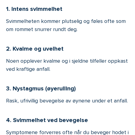
1. Intens svimmelhet
Svimmelheten kommer plutselig og føles ofte som
om rommet snurrer rundt deg.
2. Kvalme og uvelhet
Noen opplever kvalme og i sjeldne tilfeller oppkast
ved kraftige anfall.
3. Nystagmus (øyerulling)
Rask, ufrivillig bevegelse av øynene under et anfall.
4. Svimmelhet ved bevegelse
Symptomene forverres ofte når du beveger hodet i