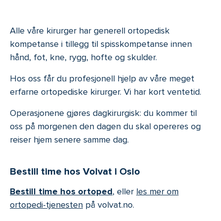
Alle våre kirurger har generell ortopedisk
kompetanse i tillegg til spisskompetanse innen
hånd, fot, kne, rygg, hofte og skulder.
Hos oss får du profesjonell hjelp av våre meget
erfarne ortopediske kirurger. Vi har kort ventetid.
Operasjonene gjøres dagkirurgisk: du kommer til
oss på morgenen den dagen du skal opereres og
reiser hjem senere samme dag.
Bestill time hos Volvat i Oslo
Bestill time hos ortoped
, eller
les mer om
ortopedi-tjenesten
på volvat.no.