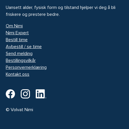
Uansett alder, fysisk form og tilstand hjelper vi deg å bli
friskere og prestere bedre.
Om Nimi
Nimi Expert
Bestill time
Avbestill / se time
Send melding
Bestillingsvilkår
Personvernerklæring
Kontakt oss
© Volvat Nimi