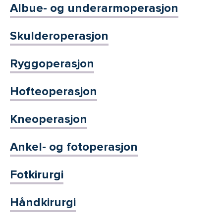
Albue- og underarmoperasjon
Skulderoperasjon
Ryggoperasjon
Hofteoperasjon
Kneoperasjon
Ankel- og fotoperasjon
Fotkirurgi
Håndkirurgi