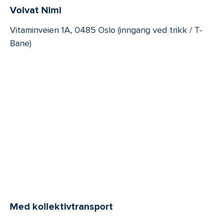
Volvat Nimi
Vitaminveien 1A, 0485 Oslo (inngang ved trikk / T-
Bane)
Med kollektivtransport