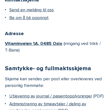
Kontaktskjema
Send en melding til oss
Be om å bli oppringt
Adresse
Vitaminveien 1A, 0485 Oslo
(inngang ved trikk /
T-Bane)
Samtykke- og fullmaktsskjema
Skjema kan sendes per post eller overleveres ved
personlig fremmøte:
Utlevering av journal / pasientopplysninger
(PDF)
Administrering av timeavtaler / deling av