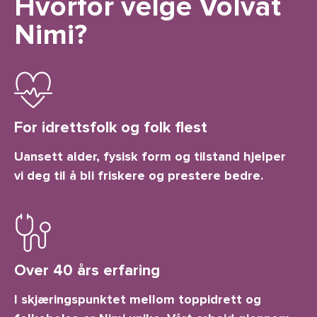
Hvorfor velge Volvat
Nimi?
For idrettsfolk og folk flest
Uansett alder, fysisk form og tilstand hjelper
vi deg til å bli friskere og prestere bedre.
Over 40 års erfaring
I skjæringspunktet mellom toppidrett og