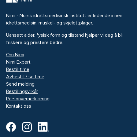
Nimi - Norsk idrettsmedisinsk institutt er ledende innen
idrettsmedisin, muskel- og skjelettplager.
Uansett alder, fysisk form og tilstand hjelper vi deg å bli
friskere og prestere bedre.
Om Nimi
Nimi Expert
Bestill time
Avbestill / se time
Send melding
Bestillingsvilkår
Personvernerklæring
Kontakt oss