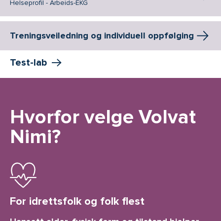
Helseprofil - Arbeids-EKG
Treningsveiledning og individuell oppfølging
Test-lab
Hvorfor velge Volvat
Nimi?
For idrettsfolk og folk flest