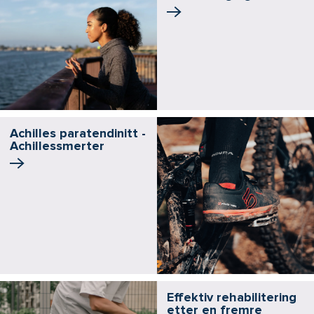
Achilles paratendinitt -
Achillessmerter
Effektiv rehabilitering
etter en fremre