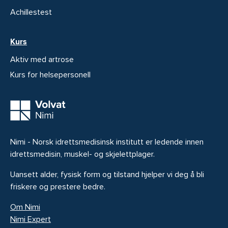
Achillestest
Kurs
Aktiv med artrose
Kurs for helsepersonell
Nimi - Norsk idrettsmedisinsk institutt er ledende innen
idrettsmedisin, muskel- og skjelettplager.
Uansett alder, fysisk form og tilstand hjelper vi deg å bli
friskere og prestere bedre.
Om Nimi
Nimi Expert