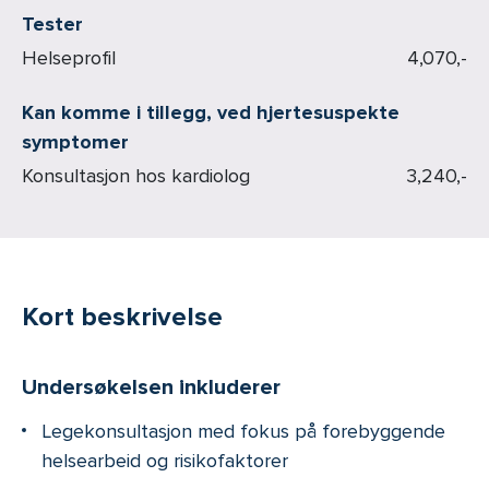
Tester
Helseprofil
4,070,-
Kan komme i tillegg, ved hjertesuspekte
symptomer
Konsultasjon hos kardiolog
3,240,-
Kort beskrivelse
Undersøkelsen inkluderer
Legekonsultasjon med fokus på forebyggende
helsearbeid og risikofaktorer