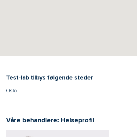
Test-lab tilbys følgende steder
Oslo
Våre behandlere: Helseprofil