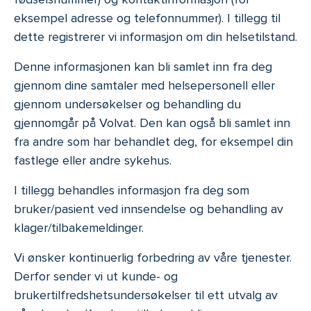
eksempel adresse og telefonnummer). I tillegg til
dette registrerer vi informasjon om din helsetilstand.
Denne informasjonen kan bli samlet inn fra deg
gjennom dine samtaler med helsepersonell eller
gjennom undersøkelser og behandling du
gjennomgår på Volvat. Den kan også bli samlet inn
fra andre som har behandlet deg, for eksempel din
fastlege eller andre sykehus.
I tillegg behandles informasjon fra deg som
bruker/pasient ved innsendelse og behandling av
klager/tilbakemeldinger.
Vi ønsker kontinuerlig forbedring av våre tjenester.
Derfor sender vi ut kunde- og
brukertilfredshetsundersøkelser til ett utvalg av