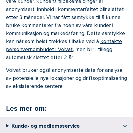
våre kunder. Kundens tilbakemeldinger er
anonymisert, innhold i kommentarfeltet blir slettet
etter 3 måneder. Vi har fått samtykke til å kunne
bruke kommentarer fra noen av våre kunder i
kommunikasjon og markedsføring. Dette samtykke
kan når som helst trekkes tilbake ved å
kontakte
personvernombudet i Volvat
, men blir i tillegg
automatisk slettet etter 2 år
Volvat bruker også anonymiserte data for analyse
av potensielle nye lokasjoner og driftsoptimalisering
av eksisterende sentere.
Les mer om:
Kunde- og medlemsservice