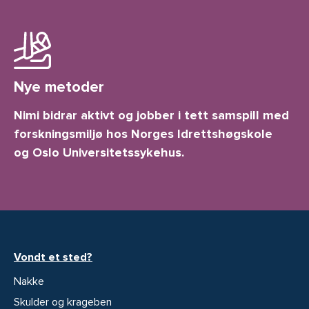
Nye metoder
Nimi bidrar aktivt og jobber i tett samspill med
forskningsmiljø hos Norges Idrettshøgskole
og Oslo Universitetssykehus.
Vondt et sted?
Nakke
Skulder og krageben