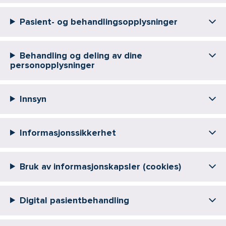
Pasient- og behandlingsopplysninger
Behandling og deling av dine
personopplysninger
Innsyn
Informasjonssikkerhet
Bruk av informasjonskapsler (cookies)
Digital pasientbehandling