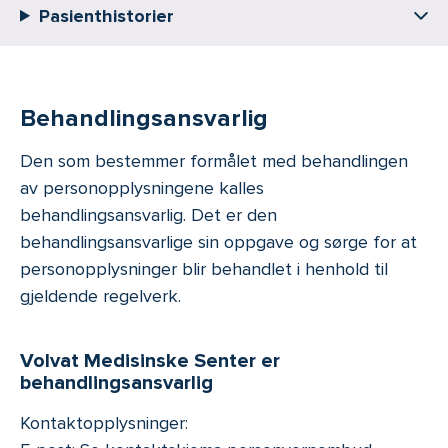
Pasienthistorier
Behandlingsansvarlig
Den som bestemmer formålet med behandlingen
av personopplysningene kalles
behandlingsansvarlig. Det er den
behandlingsansvarlige sin oppgave og sørge for at
personopplysninger blir behandlet i henhold til
gjeldende regelverk.
Volvat Medisinske Senter er
behandlingsansvarlig
Kontaktopplysninger: