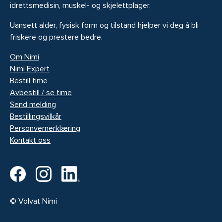
idrettsmedisin, muskel- og skjelettplager.
Uansett alder, fysisk form og tilstand hjelper vi deg å bli
friskere og prestere bedre.
Om Nimi
Nimi Expert
Bestill time
Avbestill / se time
Send melding
Bestillingsvilkår
Personvernerklæring
Kontakt oss
© Volvat Nimi