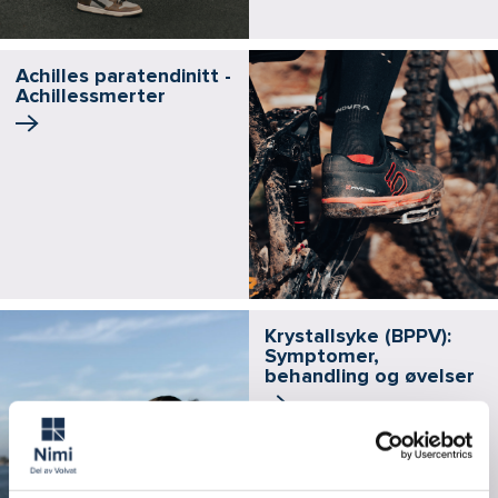
Achilles paratendinitt -
Achillessmerter
Krystallsyke (BPPV):
Symptomer,
behandling og øvelser