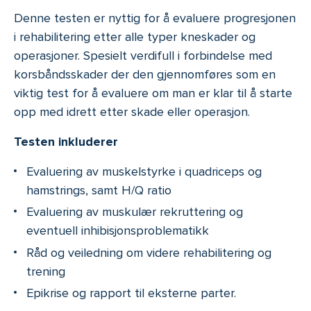
Denne testen er nyttig for å evaluere progresjonen
i rehabilitering etter alle typer kneskader og
operasjoner. Spesielt verdifull i forbindelse med
korsbåndsskader der den gjennomføres som en
viktig test for å evaluere om man er klar til å starte
opp med idrett etter skade eller operasjon.
Testen inkluderer
Evaluering av muskelstyrke i quadriceps og
hamstrings, samt H/Q ratio
Evaluering av muskulær rekruttering og
eventuell inhibisjonsproblematikk
Råd og veiledning om videre rehabilitering og
trening
Epikrise og rapport til eksterne parter.