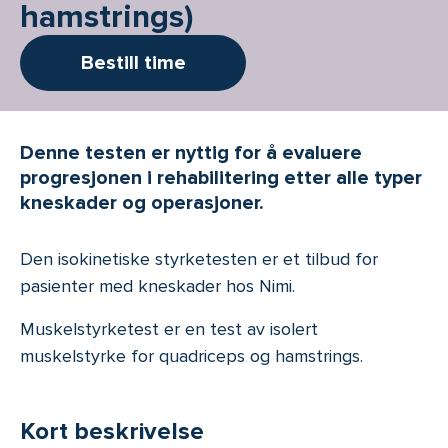
hamstrings)
Bestill time
Denne testen er nyttig for å evaluere
progresjonen i rehabilitering etter alle typer
kneskader og operasjoner.
Den isokinetiske styrketesten er et tilbud for
pasienter med kneskader hos Nimi.
Muskelstyrketest er en test av isolert
muskelstyrke for quadriceps og hamstrings.
Kort beskrivelse