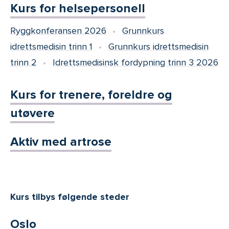
Kurs for helsepersonell
Ryggkonferansen 2026
Grunnkurs
idrettsmedisin trinn 1
Grunnkurs idrettsmedisin
trinn 2
Idrettsmedisinsk fordypning trinn 3 2026
Kurs for trenere, foreldre og
utøvere
Aktiv med artrose
Kurs tilbys følgende steder
Oslo