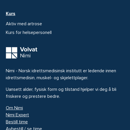
Kurs
Aktiv med artrose
Kurs for helsepersonell
Nimi - Norsk idrettsmedisinsk institutt er ledende innen
idrettsmedisin, muskel- og skjelettplager.
Uansett alder, fysisk form og tilstand hjelper vi deg å bli
friskere og prestere bedre.
Om Nimi
Nimi Expert
Bestill time
Avbestill / se time