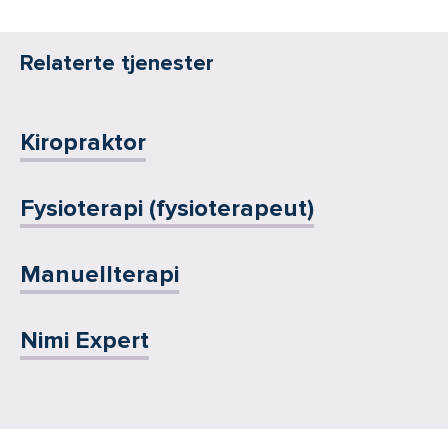
Relaterte tjenester
Kiropraktor
Fysioterapi (fysioterapeut)
Manuellterapi
Nimi Expert