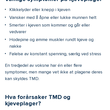
Klikkelyder eller knepp i kjeven
Vansker med å åpne eller lukke munnen helt
Smerter i kjeven som kommer og går eller
vedvarer
Hodepine og ømme muskler rundt kjeve og
nakke
Følelse av konstant spenning, særlig ved stress
En tredjedel av voksne har én eller flere
symptomer, men mange vet ikke at plagene deres
kan skyldes TMD.
Hva forårsaker TMD og
kjeveplager?