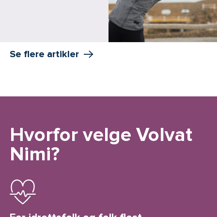
Se flere artikler
Hvorfor velge Volvat
Nimi?