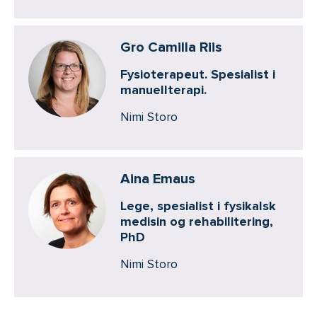
Gro Camilla Riis
Fysioterapeut. Spesialist i
manuellterapi.
Nimi Storo
Aina Emaus
Lege, spesialist i fysikalsk
medisin og rehabilitering,
PhD
Nimi Storo