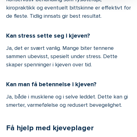
kiropraktikk og eventuelt bittskinne er effektivt for
de fleste. Tidlig innsats gir best resultat.
Kan stress sette seg i kjeven?
Ja, det er svært vanlig. Mange biter tennene
sammen ubevisst, spesielt under stress. Dette
skaper spenninger i kjeven over tid.
Kan man få betennelse i kjeven?
Ja, både i musklene og i selve leddet. Dette kan gi
smerter, varmefølelse og redusert bevegelighet.
Få hjelp med kjeveplager