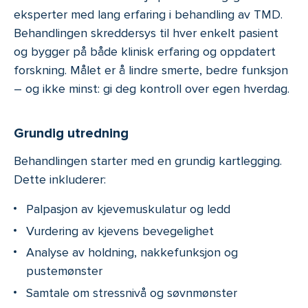
eksperter med lang erfaring i behandling av TMD.
Behandlingen skreddersys til hver enkelt pasient
og bygger på både klinisk erfaring og oppdatert
forskning. Målet er å lindre smerte, bedre funksjon
– og ikke minst: gi deg kontroll over egen hverdag.
Grundig utredning
Behandlingen starter med en grundig kartlegging.
Dette inkluderer:
Palpasjon av kjevemuskulatur og ledd
Vurdering av kjevens bevegelighet
Analyse av holdning, nakkefunksjon og
pustemønster
Samtale om stressnivå og søvnmønster