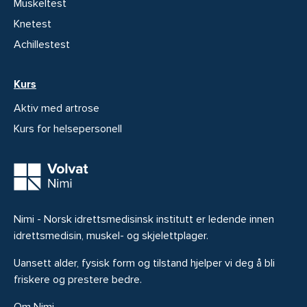
Muskeltest
Knetest
Achillestest
Kurs
Aktiv med artrose
Kurs for helsepersonell
Nimi - Norsk idrettsmedisinsk institutt er ledende innen
idrettsmedisin, muskel- og skjelettplager.
Uansett alder, fysisk form og tilstand hjelper vi deg å bli
friskere og prestere bedre.