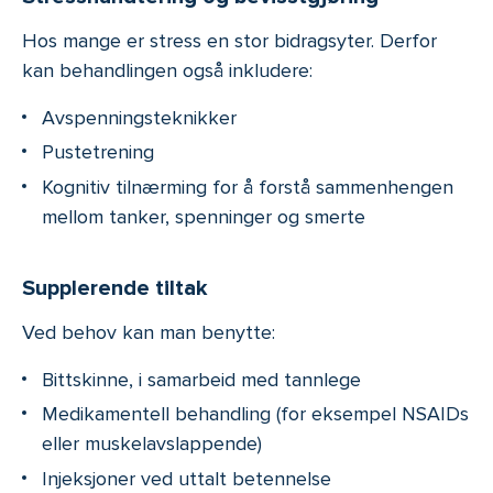
Hos mange er stress en stor bidragsyter. Derfor
kan behandlingen også inkludere:
Avspenningsteknikker
Pustetrening
Kognitiv tilnærming for å forstå sammenhengen
mellom tanker, spenninger og smerte
Supplerende tiltak
Ved behov kan man benytte:
Bittskinne, i samarbeid med tannlege
Medikamentell behandling (for eksempel NSAIDs
eller muskelavslappende)
Injeksjoner ved uttalt betennelse