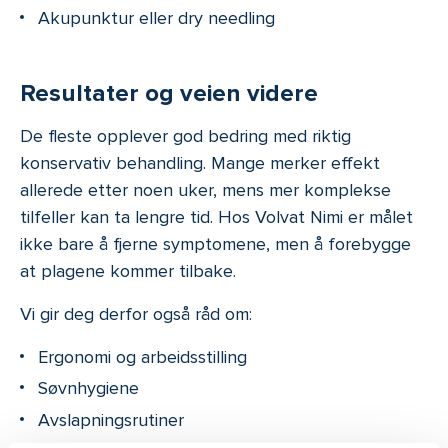
Akupunktur eller dry needling
Resultater og veien videre
De fleste opplever god bedring med riktig
konservativ behandling. Mange merker effekt
allerede etter noen uker, mens mer komplekse
tilfeller kan ta lengre tid. Hos Volvat Nimi er målet
ikke bare å fjerne symptomene, men å forebygge
at plagene kommer tilbake.
Vi gir deg derfor også råd om:
Ergonomi og arbeidsstilling
Søvnhygiene
Avslapningsrutiner