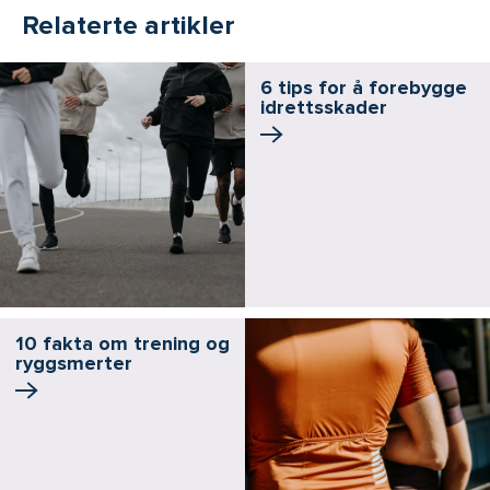
Relaterte artikler
6 tips for å forebygge
idrettsskader
10 fakta om trening og
ryggsmerter