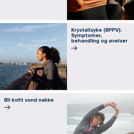
Krystallsyke (BPPV):
Symptomer,
behandling og øvelser
Bli kvitt vond nakke