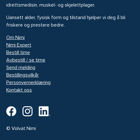
idrettsmedisin, muskel- og skjelettplager.
Uansett alder, fysisk form og tilstand hjelper vi deg å bli
friskere og prestere bedre.
Om Nimi
Nimi Expert
Bestill time
Avbestill / se time
Send melding
Bestillingsvilkår
Personvernerklæring
Kontakt oss
© Volvat Nimi