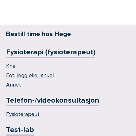
Bestill time hos Hege
Fysioterapi (fysioterapeut)
Kne
Fot, legg eller ankel
Annet
Telefon-/videokonsultasjon
Fysioterapeut
Test-lab