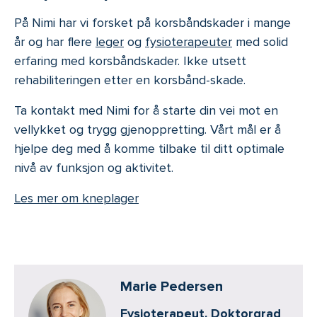
På Nimi har vi forsket på korsbåndskader i mange
år og har flere
leger
og
fysioterapeuter
med solid
erfaring med korsbåndskader. Ikke utsett
rehabiliteringen etter en korsbånd-skade.
Ta kontakt med Nimi for å starte din vei mot en
vellykket og trygg gjenoppretting. Vårt mål er å
hjelpe deg med å komme tilbake til ditt optimale
nivå av funksjon og aktivitet.
Les mer om kneplager
Marie Pedersen
Fysioterapeut. Doktorgrad