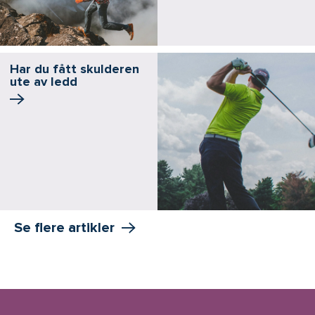
Har du fått skulderen
ute av ledd
Se flere artikler