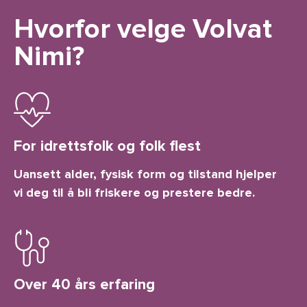
Hvorfor velge Volvat
Nimi?
For idrettsfolk og folk flest
Uansett alder, fysisk form og tilstand hjelper
vi deg til å bli friskere og prestere bedre.
Over 40 års erfaring