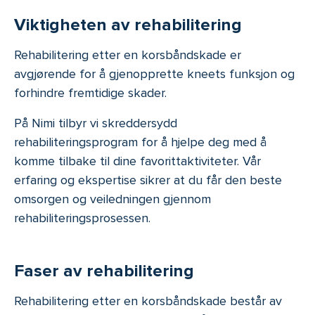
Viktigheten av rehabilitering
Rehabilitering etter en korsbåndskade er
avgjørende for å gjenopprette kneets funksjon og
forhindre fremtidige skader.
På Nimi tilbyr vi skreddersydd
rehabiliteringsprogram for å hjelpe deg med å
komme tilbake til dine favorittaktiviteter. Vår
erfaring og ekspertise sikrer at du får den beste
omsorgen og veiledningen gjennom
rehabiliteringsprosessen.
Faser av rehabilitering
Rehabilitering etter en korsbåndskade består av