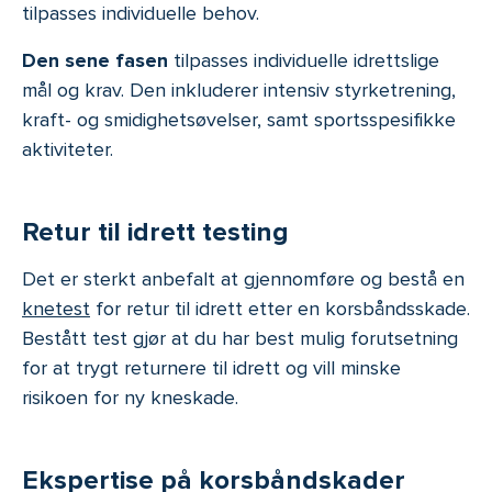
tilpasses individuelle behov.
Den sene fasen
tilpasses individuelle idrettslige
mål og krav. Den inkluderer intensiv styrketrening,
kraft- og smidighetsøvelser, samt sportsspesifikke
aktiviteter.
Retur til idrett testing
Det er sterkt anbefalt at gjennomføre og bestå en
knetest
for retur til idrett etter en korsbåndsskade.
Bestått test gjør at du har best mulig forutsetning
for at trygt returnere til idrett og vill minske
risikoen for ny kneskade.
Ekspertise på korsbåndskader