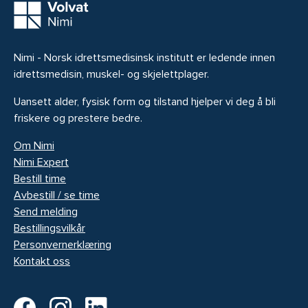
Nimi - Norsk idrettsmedisinsk institutt er ledende innen
idrettsmedisin, muskel- og skjelettplager.
Uansett alder, fysisk form og tilstand hjelper vi deg å bli
friskere og prestere bedre.
Om Nimi
Nimi Expert
Bestill time
Avbestill / se time
Send melding
Bestillingsvilkår
Personvernerklæring
Kontakt oss