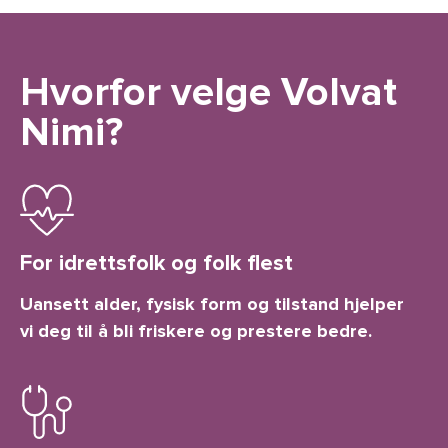
Hvorfor velge Volvat
Nimi?
For idrettsfolk og folk flest
Uansett alder, fysisk form og tilstand hjelper
vi deg til å bli friskere og prestere bedre.