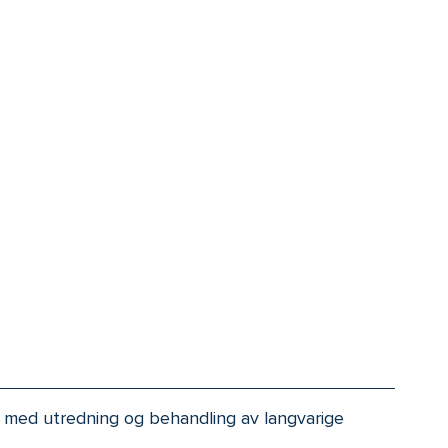
g med utredning og behandling av langvarige