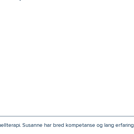
ellterapi. Susanne har bred kompetanse og lang erfarin