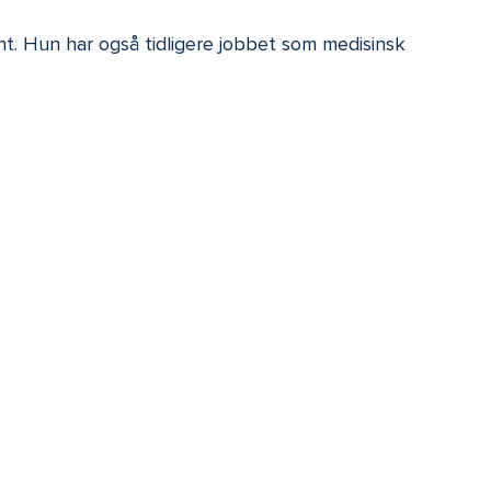
int. Hun har også tidligere jobbet som medisinsk