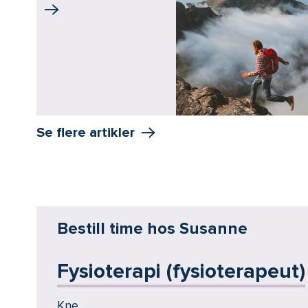
Se flere artikler
Bestill time hos Susanne
Fysioterapi (fysioterapeut)
Kne