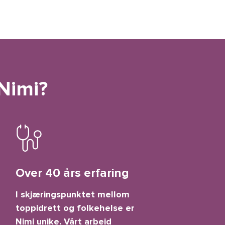
 Nimi?
Over 40 års erfaring
I skjæringspunktet mellom
toppidrett og folkehelse er
Nimi unike. Vårt arbeid