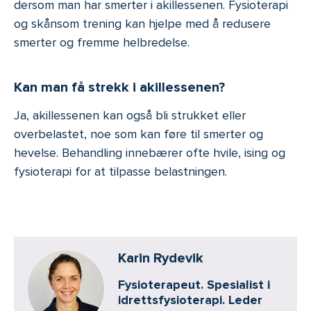
dersom man har smerter i akillessenen. Fysioterapi
og skånsom trening kan hjelpe med å redusere
smerter og fremme helbredelse.
Kan man få strekk i akillessenen?
Ja, akillessenen kan også bli strukket eller
overbelastet, noe som kan føre til smerter og
hevelse. Behandling innebærer ofte hvile, ising og
fysioterapi for at tilpasse belastningen.
Karin Rydevik
Fysioterapeut. Spesialist i
idrettsfysioterapi. Leder