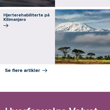
Hjerterehabiliterte på
Kilimanjaro
Se flere artikler