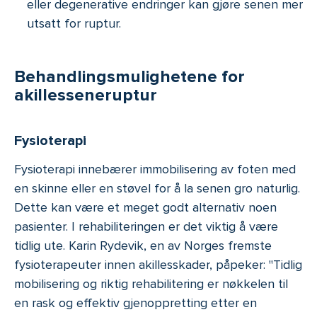
eller degenerative endringer kan gjøre senen mer
utsatt for ruptur.
Behandlingsmulighetene for
akillesseneruptur
Fysioterapi
Fysioterapi innebærer immobilisering av foten med
en skinne eller en støvel for å la senen gro naturlig.
Dette kan være et meget godt alternativ noen
pasienter. I rehabiliteringen er det viktig å være
tidlig ute. Karin Rydevik, en av Norges fremste
fysioterapeuter innen akillesskader, påpeker: "Tidlig
mobilisering og riktig rehabilitering er nøkkelen til
en rask og effektiv gjenoppretting etter en