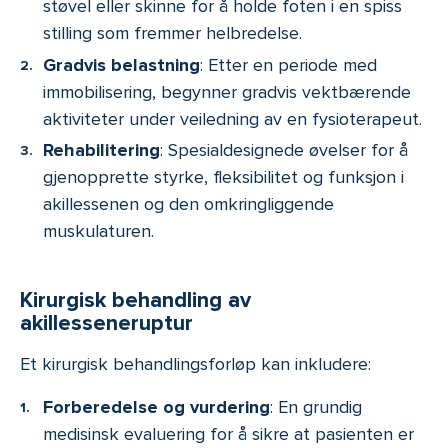
støvel eller skinne for å holde foten i en spiss
stilling som fremmer helbredelse.
Gradvis belastning
: Etter en periode med
immobilisering, begynner gradvis vektbærende
aktiviteter under veiledning av en fysioterapeut.
Rehabilitering
: Spesialdesignede øvelser for å
gjenopprette styrke, fleksibilitet og funksjon i
akillessenen og den omkringliggende
muskulaturen.
Kirurgisk behandling av
akillesseneruptur
Et kirurgisk behandlingsforløp kan inkludere:
Forberedelse og vurdering
: En grundig
medisinsk evaluering for å sikre at pasienten er