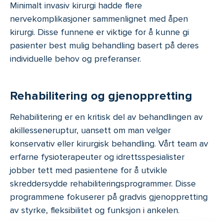
Minimalt invasiv kirurgi hadde flere
nervekomplikasjoner sammenlignet med åpen
kirurgi. Disse funnene er viktige for å kunne gi
pasienter best mulig behandling basert på deres
individuelle behov og preferanser.
Rehabilitering og gjenoppretting
Rehabilitering er en kritisk del av behandlingen av
akillesseneruptur, uansett om man velger
konservativ eller kirurgisk behandling. Vårt team av
erfarne fysioterapeuter og idrettsspesialister
jobber tett med pasientene for å utvikle
skreddersydde rehabiliteringsprogrammer. Disse
programmene fokuserer på gradvis gjenoppretting
av styrke, fleksibilitet og funksjon i ankelen.