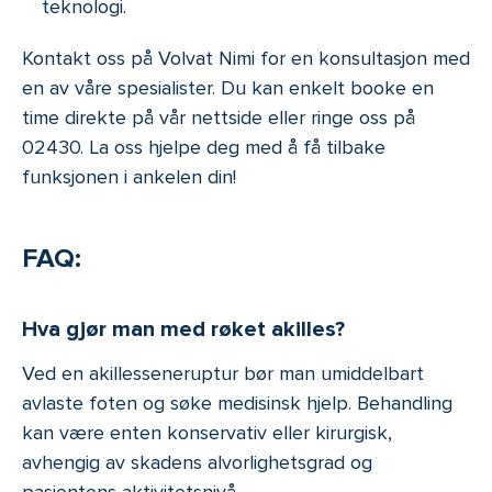
teknologi.
Kontakt oss på Volvat Nimi for en konsultasjon med
en av våre spesialister. Du kan enkelt booke en
time direkte på vår nettside eller ringe oss på
02430. La oss hjelpe deg med å få tilbake
funksjonen i ankelen din!
FAQ:
Hva gjør man med røket akilles?
Ved en akillesseneruptur bør man umiddelbart
avlaste foten og søke medisinsk hjelp. Behandling
kan være enten konservativ eller kirurgisk,
avhengig av skadens alvorlighetsgrad og