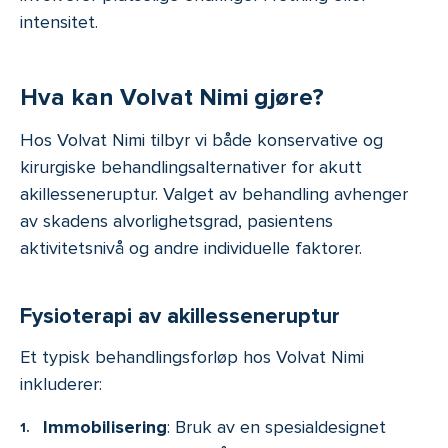
intensitet.
Hva kan Volvat Nimi gjøre?
Hos Volvat Nimi tilbyr vi både konservative og
kirurgiske behandlingsalternativer for akutt
akillesseneruptur. Valget av behandling avhenger
av skadens alvorlighetsgrad, pasientens
aktivitetsnivå og andre individuelle faktorer.
Fysioterapi av akillesseneruptur
Et typisk behandlingsforløp hos Volvat Nimi
inkluderer:
Immobilisering
: Bruk av en spesialdesignet