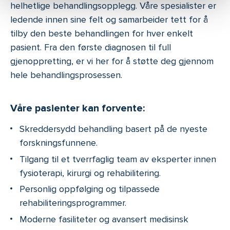
helhetlige behandlingsopplegg. Våre spesialister er
ledende innen sine felt og samarbeider tett for å
tilby den beste behandlingen for hver enkelt
pasient. Fra den første diagnosen til full
gjenoppretting, er vi her for å støtte deg gjennom
hele behandlingsprosessen.
Våre pasienter kan forvente:
Skreddersydd behandling basert på de nyeste
forskningsfunnene.
Tilgang til et tverrfaglig team av eksperter innen
fysioterapi, kirurgi og rehabilitering.
Personlig oppfølging og tilpassede
rehabiliteringsprogrammer.
Moderne fasiliteter og avansert medisinsk